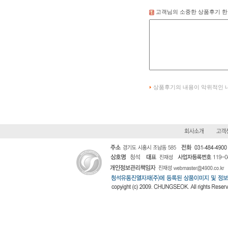
고객님의 소중한 상품후기 한
상품후기의 내용이 악위적인 내