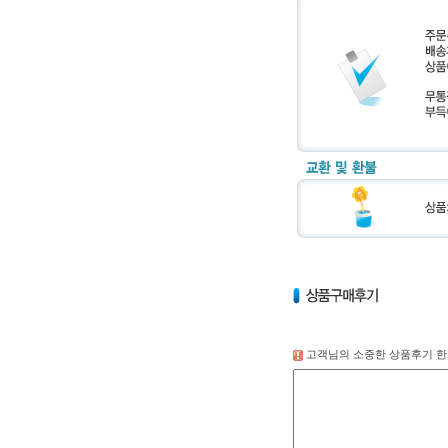
고객님의 소중한 상품후기 한