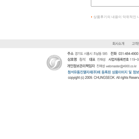
상품후기의 내용이 악위적인 내